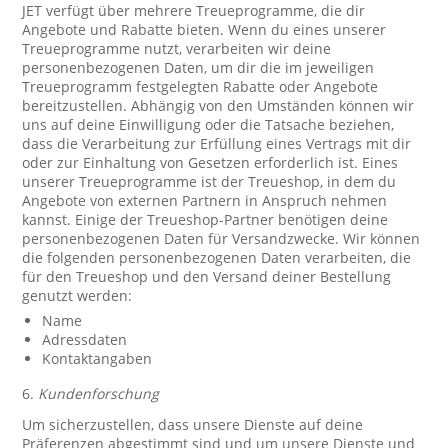
JET verfügt über mehrere Treueprogramme, die dir
Angebote und Rabatte bieten. Wenn du eines unserer
Treueprogramme nutzt, verarbeiten wir deine
personenbezogenen Daten, um dir die im jeweiligen
Treueprogramm festgelegten Rabatte oder Angebote
bereitzustellen. Abhängig von den Umständen können wir
uns auf deine Einwilligung oder die Tatsache beziehen,
dass die Verarbeitung zur Erfüllung eines Vertrags mit dir
oder zur Einhaltung von Gesetzen erforderlich ist. Eines
unserer Treueprogramme ist der Treueshop, in dem du
Angebote von externen Partnern in Anspruch nehmen
kannst. Einige der Treueshop-Partner benötigen deine
personenbezogenen Daten für Versandzwecke. Wir können
die folgenden personenbezogenen Daten verarbeiten, die
für den Treueshop und den Versand deiner Bestellung
genutzt werden:
Name
Adressdaten
Kontaktangaben
6.
Kundenforschung
Um sicherzustellen, dass unsere Dienste auf deine
Präferenzen abgestimmt sind und um unsere Dienste und