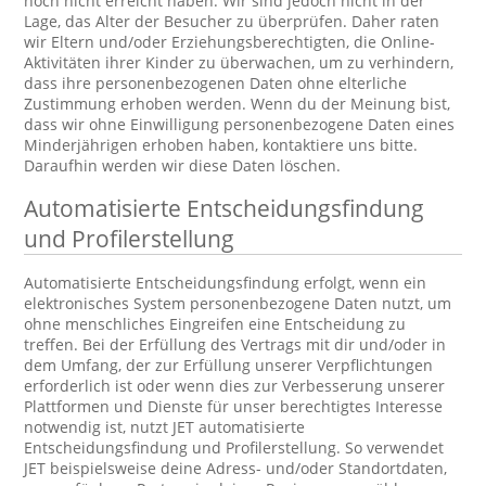
noch nicht erreicht haben. Wir sind jedoch nicht in der
Lage, das Alter der Besucher zu überprüfen. Daher raten
wir Eltern und/oder Erziehungsberechtigten, die Online-
Aktivitäten ihrer Kinder zu überwachen, um zu verhindern,
dass ihre personenbezogenen Daten ohne elterliche
Zustimmung erhoben werden. Wenn du der Meinung bist,
dass wir ohne Einwilligung personenbezogene Daten eines
Minderjährigen erhoben haben, kontaktiere uns bitte.
Daraufhin werden wir diese Daten löschen.
Automatisierte Entscheidungsfindung
und Profilerstellung
Automatisierte Entscheidungsfindung erfolgt, wenn ein
elektronisches System personenbezogene Daten nutzt, um
ohne menschliches Eingreifen eine Entscheidung zu
treffen. Bei der Erfüllung des Vertrags mit dir und/oder in
dem Umfang, der zur Erfüllung unserer Verpflichtungen
erforderlich ist oder wenn dies zur Verbesserung unserer
Plattformen und Dienste für unser berechtigtes Interesse
notwendig ist, nutzt JET automatisierte
Entscheidungsfindung und Profilerstellung. So verwendet
JET beispielsweise deine Adress- und/oder Standortdaten,