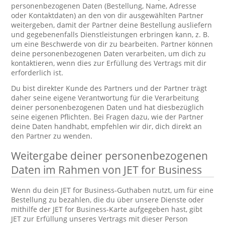
personenbezogenen Daten (Bestellung, Name, Adresse
oder Kontaktdaten) an den von dir ausgewählten Partner
weitergeben, damit der Partner deine Bestellung ausliefern
und gegebenenfalls Dienstleistungen erbringen kann, z. B.
um eine Beschwerde von dir zu bearbeiten. Partner können
deine personenbezogenen Daten verarbeiten, um dich zu
kontaktieren, wenn dies zur Erfüllung des Vertrags mit dir
erforderlich ist.
Du bist direkter Kunde des Partners und der Partner trägt
daher seine eigene Verantwortung für die Verarbeitung
deiner personenbezogenen Daten und hat diesbezüglich
seine eigenen Pflichten. Bei Fragen dazu, wie der Partner
deine Daten handhabt, empfehlen wir dir, dich direkt an
den Partner zu wenden.
Weitergabe deiner personenbezogenen
Daten im Rahmen von JET for Business
Wenn du dein JET for Business-Guthaben nutzt, um für eine
Bestellung zu bezahlen, die du über unsere Dienste oder
mithilfe der JET for Business-Karte aufgegeben hast, gibt
JET zur Erfüllung unseres Vertrags mit dieser Person