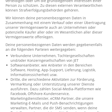
verteidigen oder um die grundlegenden Interessen einer
Person zu schützen. Zu diesen externen Verantwortlichen
können Strafverfolgungsbehörden gehören.
Wir können deine personenbezogenen Daten in
Zusammenhang mit einem Verkauf oder einer Übertragung
unserer Vermögenswerte auch an Unternehmen oder
potenzielle Käufer aller oder im Wesentlichen aller dieser
Vermögenswerte offenlegen.
Deine personenbezogenen Daten werden gegebenenfalls
an die folgenden Parteien weitergegeben:
Verbundene Unternehmen, Tochtergesellschaften
und/oder Konzerngesellschaften von JET
Softwareanbieter, wie Anbieter in den Bereichen
Software, Hosting, App-Support, Lieferung, Logistik,
Informationssicherheit usw.
Dritte, die verschiedene Aktivitäten zur Förderung,
Vermarktung oder Unterstützung unserer Dienste
ausführen. Dazu zählen Social-Media-Plattformen wie
Facebook, Offshore-Kundenservice,
Marketingdienstleister, eCRM-Partner, die unsere
Marketing-E-Mails und Push-Benachrichtigungen
verwalten, Partner, die dir SMS senden, wenn deine