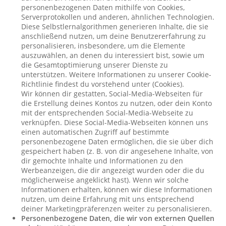
personenbezogenen Daten mithilfe von Cookies,
Serverprotokollen und anderen, ähnlichen Technologien.
Diese Selbstlernalgorithmen generieren Inhalte, die sie
anschließend nutzen, um deine Benutzererfahrung zu
personalisieren, insbesondere, um die Elemente
auszuwählen, an denen du interessiert bist, sowie um
die Gesamtoptimierung unserer Dienste zu
unterstützen. Weitere Informationen zu unserer Cookie-
Richtlinie findest du vorstehend unter (Cookies).
Wir können dir gestatten, Social-Media-Webseiten für
die Erstellung deines Kontos zu nutzen, oder dein Konto
mit der entsprechenden Social-Media-Webseite zu
verknüpfen. Diese Social-Media-Webseiten können uns
einen automatischen Zugriff auf bestimmte
personenbezogene Daten ermöglichen, die sie über dich
gespeichert haben (z. B. von dir angesehene Inhalte, von
dir gemochte Inhalte und Informationen zu den
Werbeanzeigen, die dir angezeigt wurden oder die du
möglicherweise angeklickt hast). Wenn wir solche
Informationen erhalten, können wir diese Informationen
nutzen, um deine Erfahrung mit uns entsprechend
deiner Marketingpräferenzen weiter zu personalisieren.
Personenbezogene Daten, die wir von externen Quellen