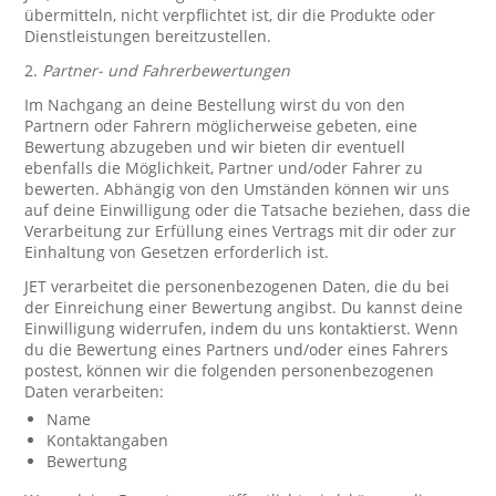
übermitteln, nicht verpflichtet ist, dir die Produkte oder
Dienstleistungen bereitzustellen.
2.
Partner- und Fahrerbewertungen
Im Nachgang an deine Bestellung wirst du von den
Partnern oder Fahrern möglicherweise gebeten, eine
Bewertung abzugeben und wir bieten dir eventuell
ebenfalls die Möglichkeit, Partner und/oder Fahrer zu
bewerten. Abhängig von den Umständen können wir uns
auf deine Einwilligung oder die Tatsache beziehen, dass die
Verarbeitung zur Erfüllung eines Vertrags mit dir oder zur
Einhaltung von Gesetzen erforderlich ist.
JET verarbeitet die personenbezogenen Daten, die du bei
der Einreichung einer Bewertung angibst. Du kannst deine
Einwilligung widerrufen, indem du uns kontaktierst. Wenn
du die Bewertung eines Partners und/oder eines Fahrers
postest, können wir die folgenden personenbezogenen
Daten verarbeiten:
Name
Kontaktangaben
Bewertung