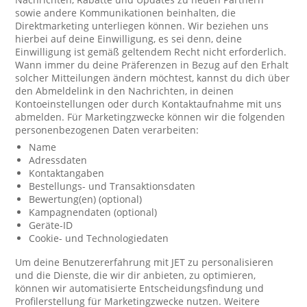
sowie andere Kommunikationen beinhalten, die
Direktmarketing unterliegen können. Wir beziehen uns
hierbei auf deine Einwilligung, es sei denn, deine
Einwilligung ist gemäß geltendem Recht nicht erforderlich.
Wann immer du deine Präferenzen in Bezug auf den Erhalt
solcher Mitteilungen ändern möchtest, kannst du dich über
den Abmeldelink in den Nachrichten, in deinen
Kontoeinstellungen oder durch Kontaktaufnahme mit uns
abmelden. Für Marketingzwecke können wir die folgenden
personenbezogenen Daten verarbeiten:
Name
Adressdaten
Kontaktangaben
Bestellungs- und Transaktionsdaten
Bewertung(en) (optional)
Kampagnendaten (optional)
Geräte-ID
Cookie- und Technologiedaten
Um deine Benutzererfahrung mit JET zu personalisieren
und die Dienste, die wir dir anbieten, zu optimieren,
können wir automatisierte Entscheidungsfindung und
Profilerstellung für Marketingzwecke nutzen. Weitere