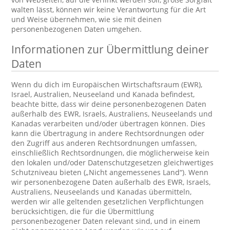
walten lässt, können wir keine Verantwortung für die Art
und Weise übernehmen, wie sie mit deinen
personenbezogenen Daten umgehen.
Informationen zur Übermittlung deiner
Daten
Wenn du dich im Europäischen Wirtschaftsraum (EWR),
Israel, Australien, Neuseeland und Kanada befindest,
beachte bitte, dass wir deine personenbezogenen Daten
außerhalb des EWR, Israels, Australiens, Neuseelands und
Kanadas verarbeiten und/oder übertragen können. Dies
kann die Übertragung in andere Rechtsordnungen oder
den Zugriff aus anderen Rechtsordnungen umfassen,
einschließlich Rechtsordnungen, die möglicherweise kein
den lokalen und/oder Datenschutzgesetzen gleichwertiges
Schutzniveau bieten („Nicht angemessenes Land“). Wenn
wir personenbezogene Daten außerhalb des EWR, Israels,
Australiens, Neuseelands und Kanadas übermitteln,
werden wir alle geltenden gesetzlichen Verpflichtungen
berücksichtigen, die für die Übermittlung
personenbezogener Daten relevant sind, und in einem