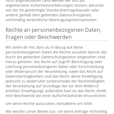
nicht angemessenen Land werden wir uns auf
angemessene Sicherheitsvorkehrungen stützen, darunter
von der EK genehmigte Standardvertragsklauseln oder
andere, gemäß dem geltenden Datenschutzgesetz
rechtmäßig verbindliche Übertragungsmechanismen.
Rechte an personenbezogenen Daten,
Fragen oder Beschwerden
Wir teilen dir mit, dass du in Bezug auf deine
personenbezogenen Daten die Rechte ausüben kannst, die
durch die geltenden Datenschutzgesetze vorgesehen sind,
hierzu gehören: das Recht auf Zugriff, Berichtigung oder
Löschung personenbezogener Daten oder Einschränkung
oder Widerspruch der Verarbeitung, sowie das Recht auf
Datenübertragbarkeit, und das Recht, deine Einwilligung
jederzeit zu widerrufen (unbeschadet der Rechtmäßigkeit
der Verarbeitung auf Grundlage der vor dem Widerruf
erteilten Einwilligung); außerdem hast du das Recht, direkt
eine Beschwerde bei einer Aufsichtsbehörde einzureichen.
Um deine Rechte auszuüben, kontaktiere uns bitte.
Wir werden unser Bestes tun, um deine Anfrage rechtzeitig