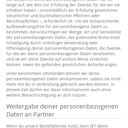
lange auf, wie dies zur Erfüllung der Zwecke, für die wir sie
erhoben haben – einschließlich der Erfüllung gesetzlicher,
steuerlicher und buchhalterischer Pflichten oder
Berichtspflichten –, erforderlich ist. Um die entsprechende
Aufbewahrungsfrist für personenbezogene Daten zu
bestimmen, berücksichtigen wir Menge, Art und Sensibilität
der personenbezogenen Daten, das potenzielle Risiko einer
Schädigung durch unbefugte Verwendung oder
Offenlegung deiner personenbezogenen Daten, die Zwecke,
für die wir deine personenbezogenen Daten verarbeiten,
und ob wir diese Zwecke auf andere Weise erreichen
können, sowie die geltenden gesetzlichen Anforderungen.
Unter bestimmten Umständen können wir deine
personenbezogenen Daten anonymisieren, sodass sie nicht
mehr mit dir in Verbindung gebracht werden können. In
diesem Fall dürfen wir diese Informationen auch ohne
weitere Benachrichtigung an dich nutzen.
Weitergabe deiner personenbezogenen
Daten an Partner
Wenn du unsere Bestelldienste nutzt, kann JET deine