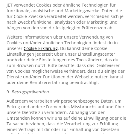
JET verwendet Cookies oder ähnliche Technologien für
funktionale, analytische und Marketingzwecke. Daten, die
für Cookie-Zwecke verarbeitet werden, verschieben sich je
nach Zweck (funktional, analytisch oder Marketing) und
hängen von den von dir festgelegten Präferenzen ab.
Weitere Informationen über unsere Verwendung von
Cookies und/oder ähnlichen Technologien findest du in
unserer
Cookie-Erklärung
. Du kannst deine Cookie-
Einstellungen jederzeit über unser Einstellungscenter
und/oder deine Einstellungen des Tools ändern, das du
zum Browsen nutzt. Bitte beachte, dass das Deaktivieren
von Cookies möglicherweise verhindert, dass du einige der
Dienste und/oder Funktionen der Webseite nutzen kannst
oder deine Benutzererfahrung beeinträchtigt.
9.
Betrugsprävention
Außerdem verarbeiten wir personenbezogene Daten, um
Betrug und andere Formen des Missbrauchs auf und über
unsere Dienste zu verhindern. Abhängig von den
Umständen können wir uns auf deine Einwilligung oder die
Tatsache beziehen, dass die Verarbeitung zur Erfüllung
eines Vertrags mit dir oder zur Einhaltung von Gesetzen