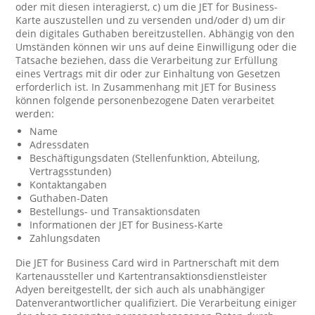
oder mit diesen interagierst, c) um die JET for Business-
Karte auszustellen und zu versenden und/oder d) um dir
dein digitales Guthaben bereitzustellen. Abhängig von den
Umständen können wir uns auf deine Einwilligung oder die
Tatsache beziehen, dass die Verarbeitung zur Erfüllung
eines Vertrags mit dir oder zur Einhaltung von Gesetzen
erforderlich ist. In Zusammenhang mit JET for Business
können folgende personenbezogene Daten verarbeitet
werden:
Name
Adressdaten
Beschäftigungsdaten (Stellenfunktion, Abteilung,
Vertragsstunden)
Kontaktangaben
Guthaben-Daten
Bestellungs- und Transaktionsdaten
Informationen der JET for Business-Karte
Zahlungsdaten
Die JET for Business Card wird in Partnerschaft mit dem
Kartenaussteller und Kartentransaktionsdienstleister
Adyen bereitgestellt, der sich auch als unabhängiger
Datenverantwortlicher qualifiziert. Die Verarbeitung einiger