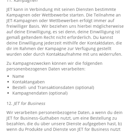
11.
Kampagnen
JET kann in Verbindung mit seinen Diensten bestimmte
Kampagnen oder Wettbewerbe starten. Die Teilnahme an
JET-Kampagnen oder Wettbewerben erfolgt immer auf
freiwilliger Basis. Wir beziehen uns hierbei möglicherweise
auf deine Einwilligung, es sei denn, deine Einwilligung ist
gemäß geltendem Recht nicht erforderlich. Du kannst
deine Einwilligung jederzeit mithilfe der Kontaktdaten, die
dir im Rahmen der Kampagne zur Verfügung gestellt
wurden oder durch Kontaktaufnahme mit uns widerrufen.
Zu Kampagnezwecken können wir die folgenden
personenbezogenen Daten verarbeiten:
Name
Kontaktangaben
Bestell- und Transaktionsdaten (optional)
Kampagnendaten (optional)
12.
JET for Business
Wir verarbeiten personenbezogene Daten, a wenn du dein
JET for Business-Guthaben nutzt, um eine Bestellung zu
bezahlen, die du über unsere Dienste aufgegeben hast, b)
wenn du Produkte und Dienste von JET for Business nutzt