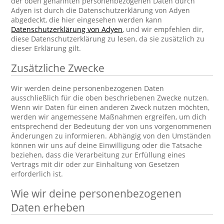
der oben genannten personenbezogenen Daten durch
Adyen ist durch die Datenschutzerklärung von Adyen
abgedeckt, die hier eingesehen werden kann
Datenschutzerklärung von Adyen
, und wir empfehlen dir,
diese Datenschutzerklärung zu lesen, da sie zusätzlich zu
dieser Erklärung gilt.
Zusätzliche Zwecke
Wir werden deine personenbezogenen Daten
ausschließlich für die oben beschriebenen Zwecke nutzen.
Wenn wir Daten für einen anderen Zweck nutzen möchten,
werden wir angemessene Maßnahmen ergreifen, um dich
entsprechend der Bedeutung der von uns vorgenommenen
Änderungen zu informieren. Abhängig von den Umständen
können wir uns auf deine Einwilligung oder die Tatsache
beziehen, dass die Verarbeitung zur Erfüllung eines
Vertrags mit dir oder zur Einhaltung von Gesetzen
erforderlich ist.
Wie wir deine personenbezogenen
Daten erheben