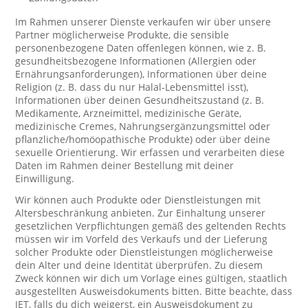
Im Rahmen unserer Dienste verkaufen wir über unsere
Partner möglicherweise Produkte, die sensible
personenbezogene Daten offenlegen können, wie z. B.
gesundheitsbezogene Informationen (Allergien oder
Ernährungsanforderungen), Informationen über deine
Religion (z. B. dass du nur Halal-Lebensmittel isst),
Informationen über deinen Gesundheitszustand (z. B.
Medikamente, Arzneimittel, medizinische Geräte,
medizinische Cremes, Nahrungsergänzungsmittel oder
pflanzliche/homöopathische Produkte) oder über deine
sexuelle Orientierung. Wir erfassen und verarbeiten diese
Daten im Rahmen deiner Bestellung mit deiner
Einwilligung.
Wir können auch Produkte oder Dienstleistungen mit
Altersbeschränkung anbieten. Zur Einhaltung unserer
gesetzlichen Verpflichtungen gemäß des geltenden Rechts
müssen wir im Vorfeld des Verkaufs und der Lieferung
solcher Produkte oder Dienstleistungen möglicherweise
dein Alter und deine Identität überprüfen. Zu diesem
Zweck können wir dich um Vorlage eines gültigen, staatlich
ausgestellten Ausweisdokuments bitten. Bitte beachte, dass
JET, falls du dich weigerst, ein Ausweisdokument zu