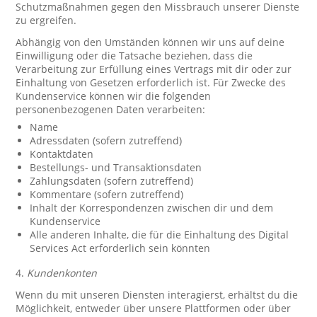
Schutzmaßnahmen gegen den Missbrauch unserer Dienste
zu ergreifen.
Abhängig von den Umständen können wir uns auf deine
Einwilligung oder die Tatsache beziehen, dass die
Verarbeitung zur Erfüllung eines Vertrags mit dir oder zur
Einhaltung von Gesetzen erforderlich ist. Für Zwecke des
Kundenservice können wir die folgenden
personenbezogenen Daten verarbeiten:
Name
Adressdaten (sofern zutreffend)
Kontaktdaten
Bestellungs- und Transaktionsdaten
Zahlungsdaten (sofern zutreffend)
Kommentare (sofern zutreffend)
Inhalt der Korrespondenzen zwischen dir und dem
Kundenservice
Alle anderen Inhalte, die für die Einhaltung des Digital
Services Act erforderlich sein könnten
4.
Kundenkonten
Wenn du mit unseren Diensten interagierst, erhältst du die
Möglichkeit, entweder über unsere Plattformen oder über