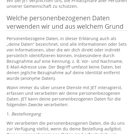
Wir bei JET verpflichten uns, die Privatsphäre aller Personen
unserer Gemeinschaft zu schützen.
Welche personenbezogenen Daten
verwenden wir und aus welchem Grund
Personenbezogene Daten, in dieser Erklärung auch als
„deine Daten“ bezeichnet, sind alle Informationen oder Sets
von Informationen, über die wir dich direkt oder indirekt
persönlich identifizieren können, insbesondere durch
Bezugnahme auf eine Kennung, z. B. Vor- und Nachname,
E-Mail-Adresse usw. Der Begriff umfasst keine Daten, bei
denen jegliche Bezugnahme auf deine Identität entfernt
wurde (anonyme Daten).
Wann immer du über unsere Dienste mit JET interagierst,
erfassen und verarbeiten wir deine personenbezogenen
Daten. JET kann deine personenbezogenen Daten für die
folgenden Zwecke verarbeiten:
1.
Bestellvorgang
Wir verarbeiten die personenbezogenen Daten, die du uns
zur Verfügung stellst, wenn du deine Bestellung aufgibst.