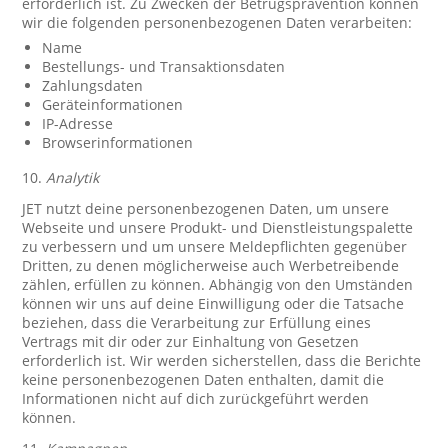
erforderlich ist. Zu Zwecken der Betrugsprävention können
wir die folgenden personenbezogenen Daten verarbeiten:
Name
Bestellungs- und Transaktionsdaten
Zahlungsdaten
Geräteinformationen
IP-Adresse
Browserinformationen
10.
Analytik
JET nutzt deine personenbezogenen Daten, um unsere
Webseite und unsere Produkt- und Dienstleistungspalette
zu verbessern und um unsere Meldepflichten gegenüber
Dritten, zu denen möglicherweise auch Werbetreibende
zählen, erfüllen zu können. Abhängig von den Umständen
können wir uns auf deine Einwilligung oder die Tatsache
beziehen, dass die Verarbeitung zur Erfüllung eines
Vertrags mit dir oder zur Einhaltung von Gesetzen
erforderlich ist. Wir werden sicherstellen, dass die Berichte
keine personenbezogenen Daten enthalten, damit die
Informationen nicht auf dich zurückgeführt werden
können.