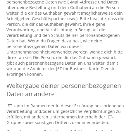
personenbezogene Daten (wie E-Mail-Adresse und Daten
über deine Bestellung und dein Guthaben) an die Person
weiter, die dir das Guthaben gewährt (möglicherweise dein
Arbeitgeber, Geschäftspartner usw.). Bitte beachte, dass die
Person, die dir das Guthaben gewährt, ihre eigene
Verantwortung und Verpflichtung in Bezug auf die
Verarbeitung und den Schutz deiner personenbezogenen
Daten hat. Wenn du Fragen dazu hast, wie deine
personenbezogenen Daten von dieser
Unternehmenseinheit verwendet werden, wende dich bitte
direkt an sie. Die Person, die dir das Guthaben gewährt,
gibt auch personenbezogene Daten an uns weiter, damit
wir und die Anbieter der JET for Business-Karte Dienste
erbringen können.
Weitergabe deiner personenbezogenen
Daten an andere
JET kann im Rahmen der in dieser Erklärung beschriebenen
Verarbeitung und/oder um gesetzliche Verpflichtungen zu
erfüllen, mit anderen Unternehmen innerhalb der JET-
Gruppe sowie sonstigen Dritten zusammenarbeiten.