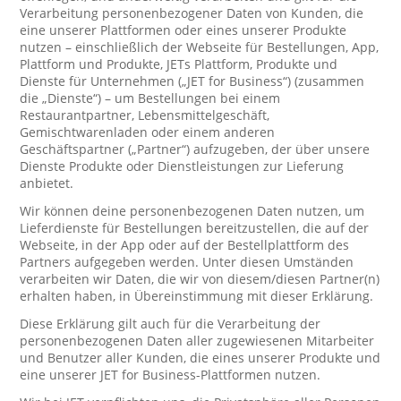
Verarbeitung personenbezogener Daten von Kunden, die
eine unserer Plattformen oder eines unserer Produkte
nutzen – einschließlich der Webseite für Bestellungen, App,
Plattform und Produkte, JETs Plattform, Produkte und
Dienste für Unternehmen („JET for Business“) (zusammen
die „Dienste“) – um Bestellungen bei einem
Restaurantpartner, Lebensmittelgeschäft,
Gemischtwarenladen oder einem anderen
Geschäftspartner („Partner“) aufzugeben, der über unsere
Dienste Produkte oder Dienstleistungen zur Lieferung
anbietet.
Wir können deine personenbezogenen Daten nutzen, um
Lieferdienste für Bestellungen bereitzustellen, die auf der
Webseite, in der App oder auf der Bestellplattform des
Partners aufgegeben werden. Unter diesen Umständen
verarbeiten wir Daten, die wir von diesem/diesen Partner(n)
erhalten haben, in Übereinstimmung mit dieser Erklärung.
Diese Erklärung gilt auch für die Verarbeitung der
personenbezogenen Daten aller zugewiesenen Mitarbeiter
und Benutzer aller Kunden, die eines unserer Produkte und
eine unserer JET for Business-Plattformen nutzen.