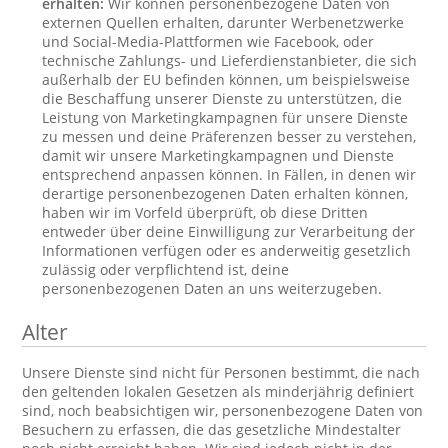
erhalten:
Wir können personenbezogene Daten von
externen Quellen erhalten, darunter Werbenetzwerke
und Social-Media-Plattformen wie Facebook, oder
technische Zahlungs- und Lieferdienstanbieter, die sich
außerhalb der EU befinden können, um beispielsweise
die Beschaffung unserer Dienste zu unterstützen, die
Leistung von Marketingkampagnen für unsere Dienste
zu messen und deine Präferenzen besser zu verstehen,
damit wir unsere Marketingkampagnen und Dienste
entsprechend anpassen können. In Fällen, in denen wir
derartige personenbezogenen Daten erhalten können,
haben wir im Vorfeld überprüft, ob diese Dritten
entweder über deine Einwilligung zur Verarbeitung der
Informationen verfügen oder es anderweitig gesetzlich
zulässig oder verpflichtend ist, deine
personenbezogenen Daten an uns weiterzugeben.
Alter
Unsere Dienste sind nicht für Personen bestimmt, die nach
den geltenden lokalen Gesetzen als minderjährig definiert
sind, noch beabsichtigen wir, personenbezogene Daten von
Besuchern zu erfassen, die das gesetzliche Mindestalter